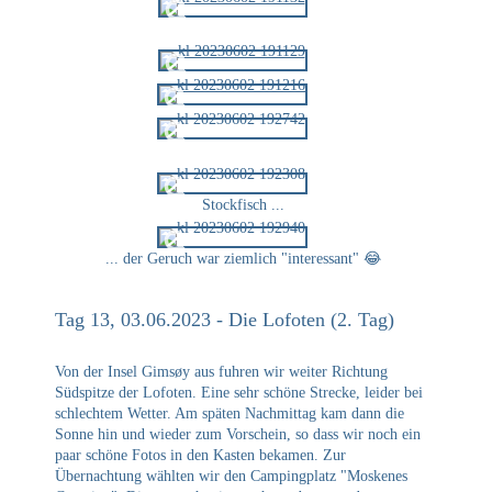
Stockfisch ...
... der Geruch war ziemlich "interessant" 😂
Tag 13, 03.06.2023 - Die Lofoten (2. Tag)
Von der Insel Gimsøy aus fuhren wir weiter Richtung
Südspitze der Lofoten. Eine sehr schöne Strecke, leider bei
schlechtem Wetter. Am späten Nachmittag kam dann die
Sonne hin und wieder zum Vorschein, so dass wir noch ein
paar schöne Fotos in den Kasten bekamen. Zur
Übernachtung wählten wir den Campingplatz "Moskenes