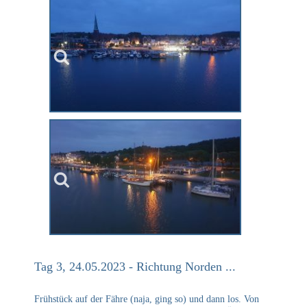
Tag 3, 24.05.2023 - Richtung Norden ...
Frühstück auf der Fähre (naja, ging so) und dann los. Von