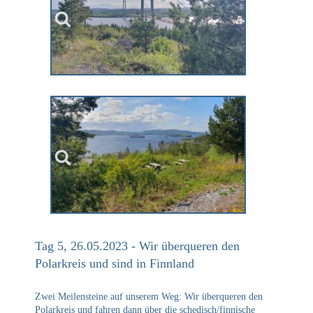
Tag 5, 26.05.2023 - Wir überqueren den
Polarkreis und sind in Finnland
Zwei Meilensteine auf unserem Weg: Wir überqueren den
Polarkreis und fahren dann über die schedisch/finnische