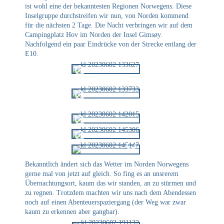
ist wohl eine der bekanntesten Regionen Norwegens. Diese
Inselgruppe durchstreifen wir nun, von Norden kommend
für die nächsten 2 Tage. Die Nacht verbringen wir auf dem
Campingplatz Hov im Norden der Insel Gimsøy.
Nachfolgend ein paar Eindrücke von der Strecke entlang der
E10.
Bekanntlich ändert sich das Wetter im Norden Norwegens
gerne mal von jetzt auf gleich. So fing es an unsrerem
Übernachtungsort, kaum das wir standen, an zu stürmen und
zu regnen. Trotzdem machten wir uns nach dem Abendessen
noch auf einen Abenteuerspaziergang (der Weg war zwar
kaum zu erkennen aber gangbar).