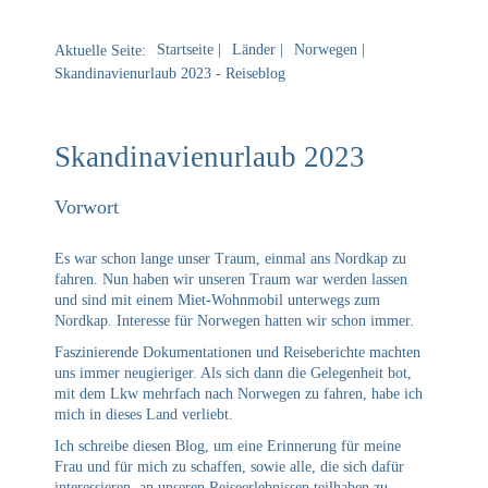
Startseite
Länder
Norwegen
Aktuelle Seite:
Skandinavienurlaub 2023 - Reiseblog
Skandinavienurlaub 2023
Vorwort
Es war schon lange unser Traum, einmal ans Nordkap zu
fahren. Nun haben wir unseren Traum war werden lassen
und sind mit einem Miet-Wohnmobil unterwegs zum
Nordkap. Interesse für Norwegen hatten wir schon immer.
Faszinierende Dokumentationen und Reiseberichte machten
uns immer neugieriger. Als sich dann die Gelegenheit bot,
mit dem Lkw mehrfach nach Norwegen zu fahren, habe ich
mich in dieses Land verliebt.
Ich schreibe diesen Blog, um eine Erinnerung für meine
Frau und für mich zu schaffen, sowie alle, die sich dafür
interessieren, an unseren Reiseerlebnissen teilhaben zu