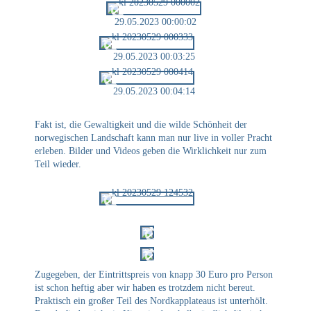
29.05.2023 00:00:02
29.05.2023 00:03:25
29.05.2023 00:04:14
Fakt ist, die Gewaltigkeit und die wilde Schönheit der
norwegischen Landschaft kann man nur live in voller Pracht
erleben. Bilder und Videos geben die Wirklichkeit nur zum
Teil wieder.
Zugegeben, der Eintrittspreis von knapp 30 Euro pro Person
ist schon heftig aber wir haben es trotzdem nicht bereut.
Praktisch ein großer Teil des Nordkapplateaus ist unterhölt.