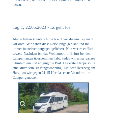
lassen.
Tag 1, 22.05.2023 - Es geht los
Also schlafen konnte ich die Nacht vor diesem Tag nicht
wirklich. Wir haben diese Reise lange geplant und ihr
immer intensiver entgegen gefiebert. Nun war es endlich
soweit. Nachdem ich das Wohnmobil in Erfurt bei den
Campernauten
übernommen habe, luden wir unser ganzes
Klimbim ein und ab ging die Post. Die erste Etappe sollte
eine kurze sein, zu Eingewöhnung. Ziel war Herzberg am
Harz, wo wir gegen 21:15 Uhr das erste Abendbrot im
Camper genossen.