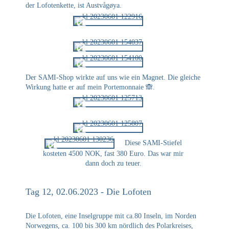
der Lofotenkette, ist Austvågøya.
Der SAMI-Shop wirkte auf uns wie ein Magnet. Die gleiche
Wirkung hatte er auf mein Portemonnaie 🙈.
Diese SAMI-Stiefel
kosteten 4500 NOK, fast 380 Euro. Das war mir
dann doch zu teuer.
Tag 12, 02.06.2023 - Die Lofoten
Die Lofoten, eine Inselgruppe mit ca.80 Inseln, im Norden
Norwegens, ca. 100 bis 300 km nördlich des Polarkreises,