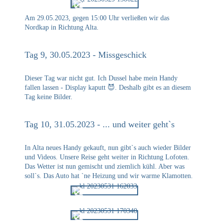
Am 29.05.2023, gegen 15:00 Uhr verließen wir das
Nordkap in Richtung Alta.
Tag 9, 30.05.2023 - Missgeschick
Dieser Tag war nicht gut. Ich Dussel habe mein Handy
fallen lassen - Display kaputt 😈. Deshalb gibt es an diesem
Tag keine Bilder.
Tag 10, 31.05.2023 - ... und weiter geht`s
In Alta neues Handy gekauft, nun gibt`s auch wieder Bilder
und Videos. Unsere Reise geht weiter in Richtung Lofoten.
Das Wetter ist nun gemischt und ziemlich kühl. Aber was
soll`s. Das Auto hat `ne Heizung und wir warme Klamotten.