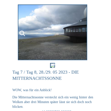
Tag 7 / Tag 8, 28./29. 05 2023 - DIE
MITTERNACHTSSONNE
WOW, was für ein Anblick!
Die Mitternachtssonne versteckt sich ein wenig hinter den
Wolken aber drei Minuten später lässt sie sich doch noch
blicken.