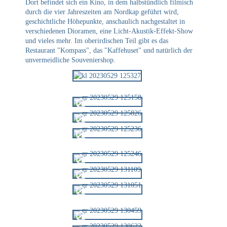
Dort befindet sich ein Kino, in dem halbstündlich filmisch
durch die vier Jahreszeiten am Nordkap geführt wird,
geschichtliche Höhepunkte, anschaulich nachgestaltet in
verschiedenen Dioramen, eine Licht-Akustik-Effekt-Show
und vieles mehr. Im oberirdischen Teil gibt es das
Restaurant "Kompass", das "Kaffehuset" und natürlich der
unvermeidliche Souveniershop.