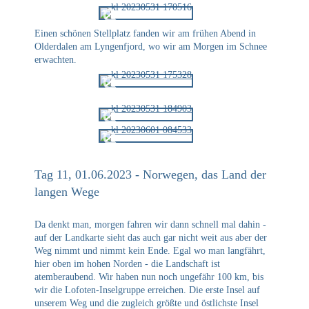
Einen schönen Stellplatz fanden wir am frühen Abend in
Olderdalen am Lyngenfjord, wo wir am Morgen im Schnee
erwachten.
Tag 11, 01.06.2023 - Norwegen, das Land der
langen Wege
Da denkt man, morgen fahren wir dann schnell mal dahin -
auf der Landkarte sieht das auch gar nicht weit aus aber der
Weg nimmt und nimmt kein Ende. Egal wo man langfährt,
hier oben im hohen Norden - die Landschaft ist
atemberaubend. Wir haben nun noch ungefähr 100 km, bis
wir die Lofoten-Inselgruppe erreichen. Die erste Insel auf
unserem Weg und die zugleich größte und östlichste Insel