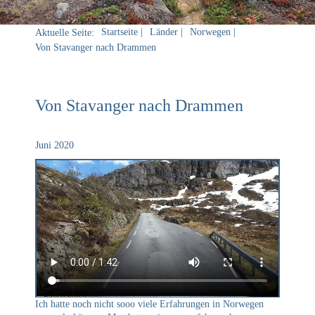
Startseite
Länder
Norwegen
Aktuelle Seite:
Von Stavanger nach Drammen
Von Stavanger nach Drammen
Juni 2020
Ich hatte noch nicht sooo viele Erfahrungen in Norwegen